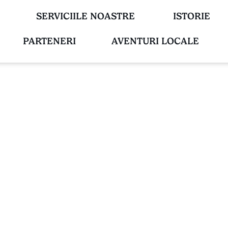
SERVICIILE NOASTRE
ISTORIE
PARTENERI
AVENTURI LOCALE