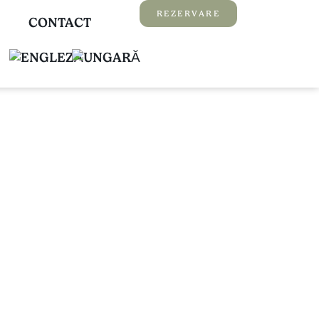
REZERVARE
CONTACT