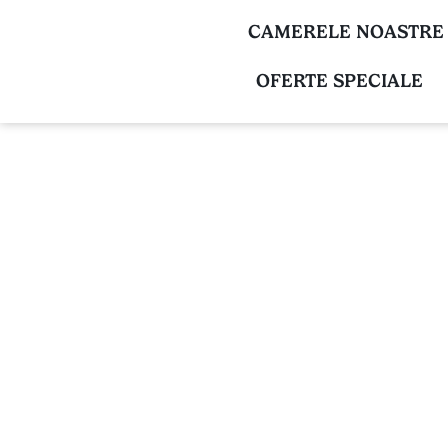
CAMERELE NOASTRE
OFERTE SPECIALE