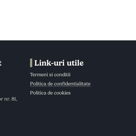
t
Link-uri utile
Termeni si conditii
Politica de confidentialitate
Politica de cookies
r nr. 81,