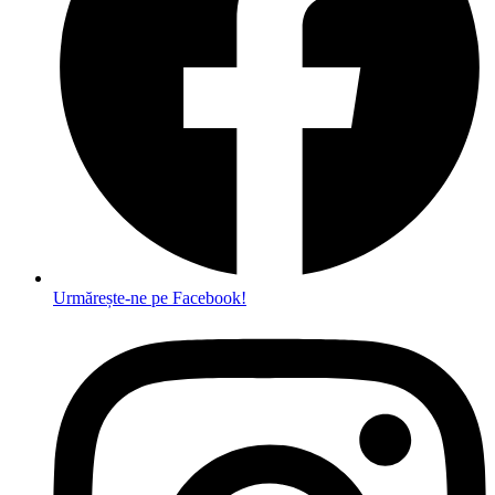
Urmărește-ne pe Facebook!