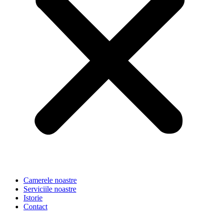
Camerele noastre
Serviciile noastre
Istorie
Contact