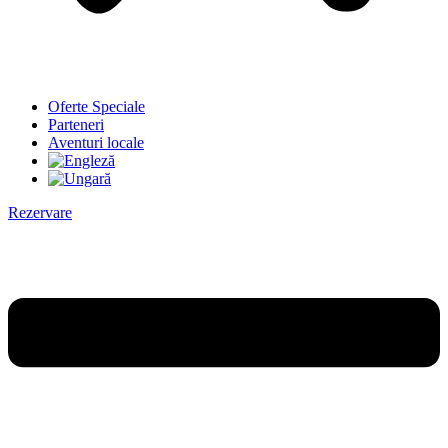
Oferte Speciale
Parteneri
Aventuri locale
Rezervare