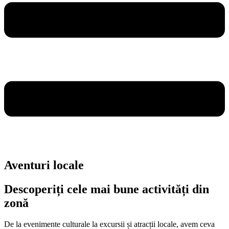
Aventuri locale
Descoperiți cele mai bune activități din
zonă
De la evenimente culturale la excursii și atracții locale, avem ceva