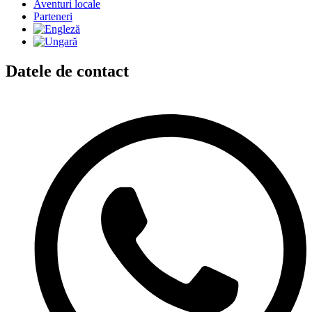
Aventuri locale
Parteneri
Datele de contact