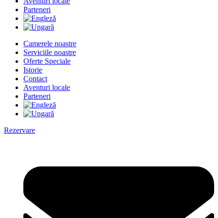
Aventuri locale
Parteneri
Camerele noastre
Serviciile noastre
Oferte Speciale
Istorie
Contact
Aventuri locale
Parteneri
Rezervare