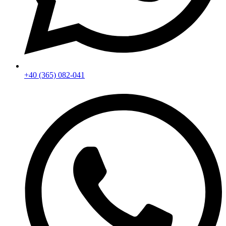
+40 (365) 082-041