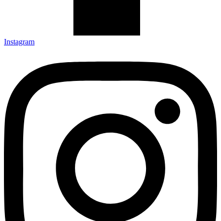
Instagram