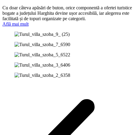
Cu doar câteva apăsări de buton, orice componentă a ofertei turistice
bogate a județului Harghita devine ușor accesibilă, iar alegerea este
facilitată și de topuri organizate pe categorii.
Află mai mult