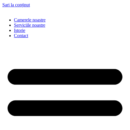
Sari la conținut
Camerele noastre
Serviciile noastre
Istorie
Contact