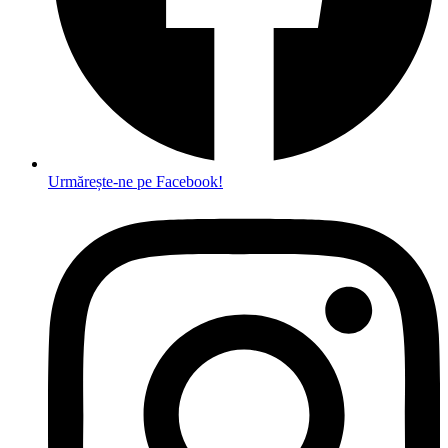
Urmărește-ne pe Facebook!