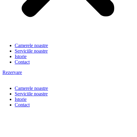
Camerele noastre
Serviciile noastre
Istorie
Contact
Rezervare
Camerele noastre
Serviciile noastre
Istorie
Contact