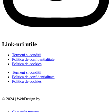
Link-uri utile
Termeni si conditii
Politica de confidentialitate
Politica de cookies
Termeni si conditii
Politica de confidentialitate
Politica de cookies
© 2024 | WebDesign by
Wameleon
Camerele noastre