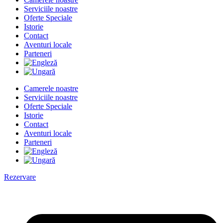
Serviciile noastre
Oferte Speciale
Istorie
Contact
Aventuri locale
Parteneri
Camerele noastre
Serviciile noastre
Oferte Speciale
Istorie
Contact
Aventuri locale
Parteneri
Rezervare