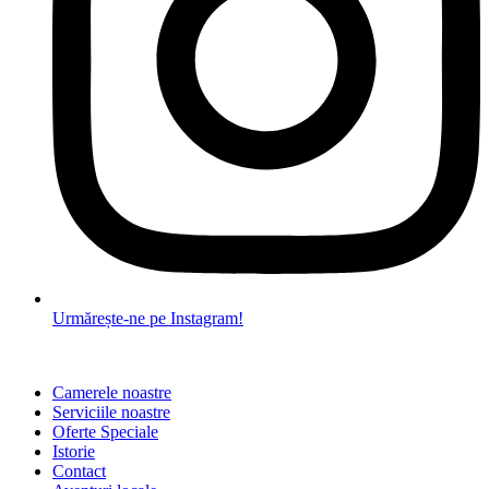
Urmărește-ne pe Instagram!
Camerele noastre
Serviciile noastre
Oferte Speciale
Istorie
Contact