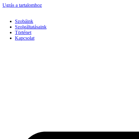
Ugrás a tartalomhoz
Szobáink
Szolgáltatásaink
Történet
Kapcsolat