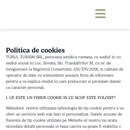
Politica de cookies
TURUL TURISM SRL, persoana juridica romana, cu sediul in cu
sediul social in Loc. Sovata, Str. Trandafirilor 81, cu nr. de
inregistrare la Registrul Comertului J26/376/2018, in calitate de
operator de date va transmitem aceasta Nota de informare
pentru a va explica modul in care prelucram si protejam datele
cu caracter personal.
1. CE ESTE UN FISIER COOKIE IN CE SCOP ESTE FOLOSIT?
Websiteul nostru utilizeaza tehnologia de tip cookie pentru a va
oferi un serviciu web mai bun si personalizat. Datele stocate de
fisierele de tip cookie utilizate pe Website-ul nostru nu arata
niciodata detalii personale in baza carora sa poate fi stabilita o